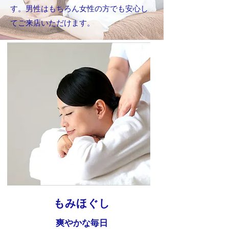
す。男性はもちろん女性の方でも安心し
てご来店いただけます。
もみほぐし
爽やかな毎日