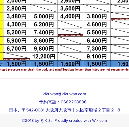
kikuwaa@kikuwaa.com
予約電話：0662268896
日本、〒542-0081 大阪府大阪市中央区南船場２丁目２−８
©2018 by きくわ. Proudly created with Wix.com