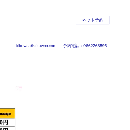
ネット予約
kikuwaa@kikuwaa.com
予約電話：0662268896