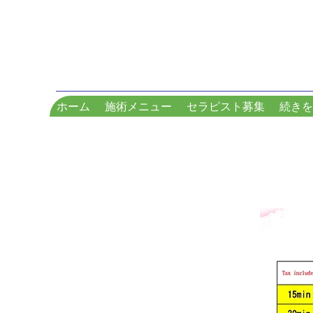
ホーム
施術メニュー
セラピスト募集
続きを